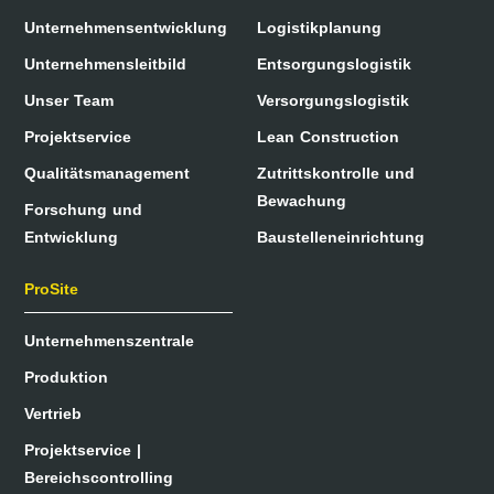
Unternehmensentwicklung
Logistikplanung
Unternehmensleitbild
Entsorgungslogistik
Unser Team
Versorgungslogistik
Projektservice
Lean Construction
Qualitätsmanagement
Zutrittskontrolle und
Bewachung
Forschung und
Entwicklung
Baustelleneinrichtung
ProSite
Unternehmenszentrale
Produktion
Vertrieb
Projektservice |
Bereichscontrolling