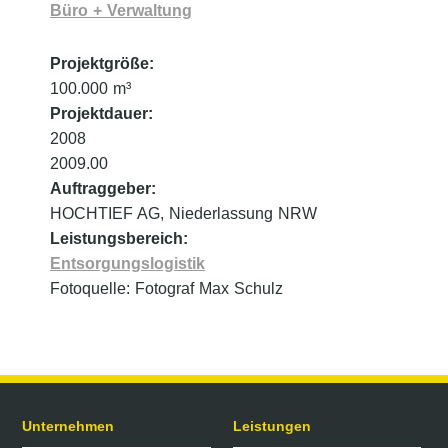
Büro + Verwaltung
Projektgröße:
100.000 m³
Projektdauer:
2008
2009.00
Auftraggeber:
HOCHTIEF AG, Niederlassung NRW
Leistungsbereich:
Entsorgungslogistik
Fotoquelle: Fotograf Max Schulz
Unternehmen
Leistungen